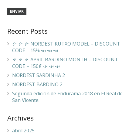
Recent Posts
🎉 🎉 🎉 NORDEST KUTXO MODEL – DISCOUNT
CODE – 15% 📣 📣 📣
🎉 🎉 🎉 APRIL BARDINO MONTH – DISCOUNT
CODE – 150€ 📣 📣 📣
NORDEST SARDINHA 2
NORDEST BARDINO 2
Segunda edición de Endurama 2018 en El Real de
San Vicente.
Archives
abril 2025