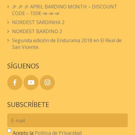
🎉 🎉 🎉 APRIL BARDINO MONTH – DISCOUNT
CODE – 150€ 📣 📣 📣
NORDEST SARDINHA 2
NORDEST BARDINO 2
Segunda edición de Endurama 2018 en El Real de
San Vicente.
SÍGUENOS
SUBSCRÍBETE
Acepto la
Política de Privacidad