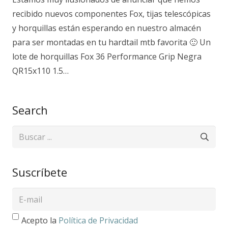
recibido nuevos componentes Fox, tijas telescópicas
y horquillas están esperando en nuestro almacén
para ser montadas en tu hardtail mtb favorita 🙂 Un
lote de horquillas Fox 36 Performance Grip Negra
QR15x110 1.5…
Search
Suscríbete
Acepto la
Política de Privacidad