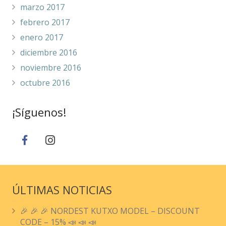
marzo 2017
febrero 2017
enero 2017
diciembre 2016
noviembre 2016
octubre 2016
¡Síguenos!
ÚLTIMAS NOTICIAS
🎉 🎉 🎉 NORDEST KUTXO MODEL – DISCOUNT
CODE – 15% 📣 📣 📣