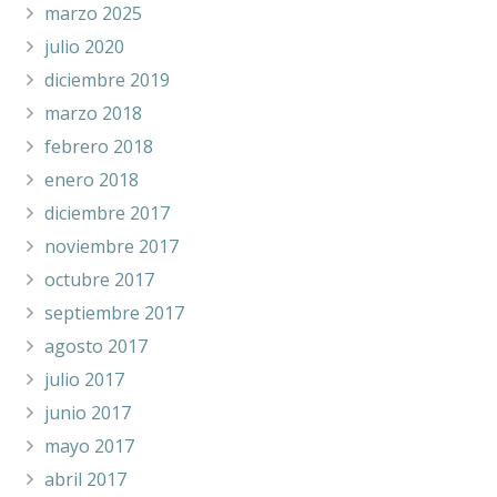
marzo 2025
julio 2020
diciembre 2019
marzo 2018
febrero 2018
enero 2018
diciembre 2017
noviembre 2017
octubre 2017
septiembre 2017
agosto 2017
julio 2017
junio 2017
mayo 2017
abril 2017