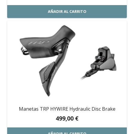
AÑADIR AL CARRITO
Manetas TRP HYWIRE Hydraulic Disc Brake
499,00
€
AÑADIR AL CARRITO