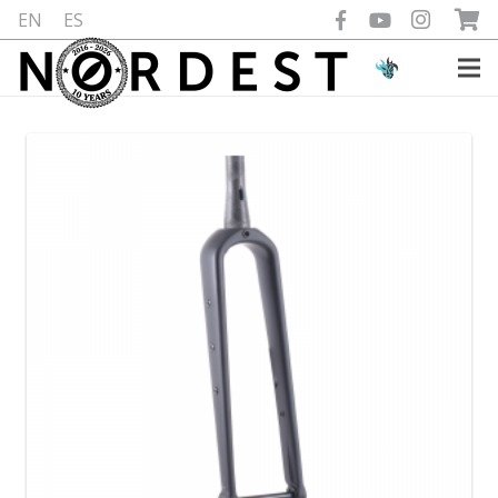
EN
ES