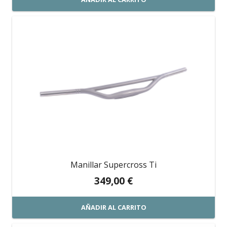
Manillar Supercross Ti
349,00
€
AÑADIR AL CARRITO