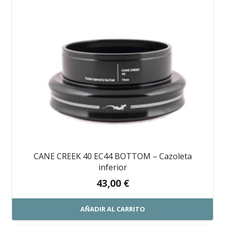
CANE CREEK 40 EC44 BOTTOM – Cazoleta
inferior
43,00
€
AÑADIR AL CARRITO