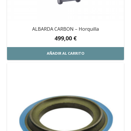
ALBARDA CARBON – Horquilla
499,00
€
AÑADIR AL CARRITO