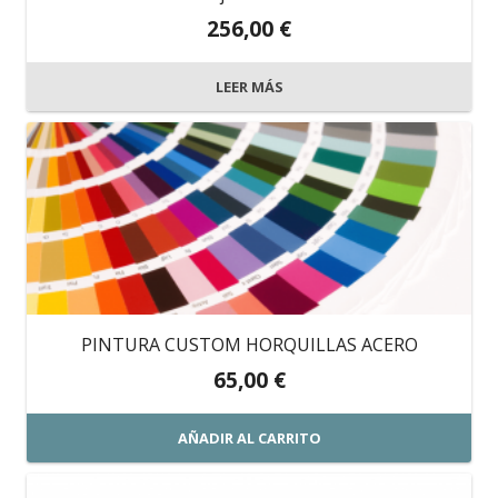
256,00
€
LEER MÁS
PINTURA CUSTOM HORQUILLAS ACERO
65,00
€
AÑADIR AL CARRITO