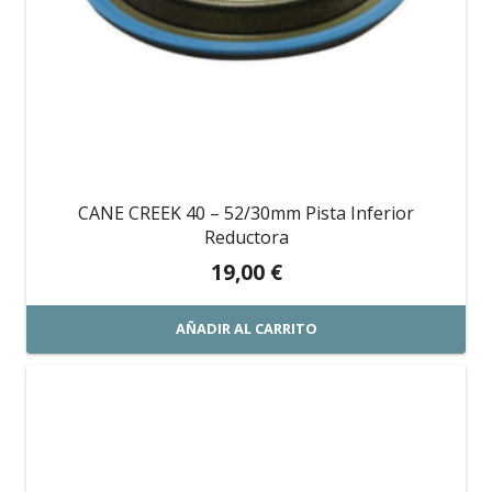
CANE CREEK 40 – 52/30mm Pista Inferior
Reductora
19,00
€
AÑADIR AL CARRITO