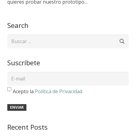
quieres probar nuestro prototipo…
Search
Suscríbete
Acepto la
Política de Privacidad
Recent Posts