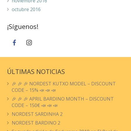
noviembre 2016
octubre 2016
¡Síguenos!
ÚLTIMAS NOTICIAS
🎉 🎉 🎉 NORDEST KUTXO MODEL – DISCOUNT
CODE – 15% 📣 📣 📣
🎉 🎉 🎉 APRIL BARDINO MONTH – DISCOUNT
CODE – 150€ 📣 📣 📣
NORDEST SARDINHA 2
NORDEST BARDINO 2