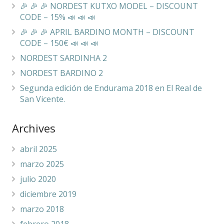
🎉 🎉 🎉 NORDEST KUTXO MODEL – DISCOUNT
CODE – 15% 📣 📣 📣
🎉 🎉 🎉 APRIL BARDINO MONTH – DISCOUNT
CODE – 150€ 📣 📣 📣
NORDEST SARDINHA 2
NORDEST BARDINO 2
Segunda edición de Endurama 2018 en El Real de
San Vicente.
Archives
abril 2025
marzo 2025
julio 2020
diciembre 2019
marzo 2018
febrero 2018