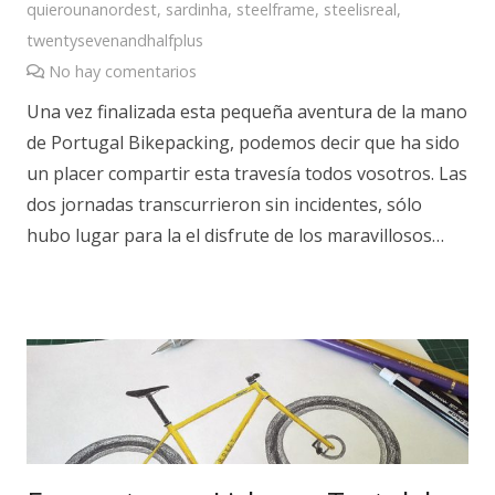
quierounanordest
,
sardinha
,
steelframe
,
steelisreal
,
twentysevenandhalfplus
No hay comentarios
Una vez finalizada esta pequeña aventura de la mano
de Portugal Bikepacking, podemos decir que ha sido
un placer compartir esta travesía todos vosotros. Las
dos jornadas transcurrieron sin incidentes, sólo
hubo lugar para la el disfrute de los maravillosos…