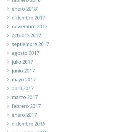
enero 2018
diciembre 2017
noviembre 2017
octubre 2017
septiembre 2017
agosto 2017
julio 2017
junio 2017
mayo 2017
abril 2017
marzo 2017
febrero 2017
enero 2017
diciembre 2016