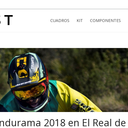
CUADROS
KIT
COMPONENTES
ndurama 2018 en El Real de