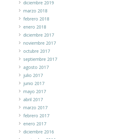
diciembre 2019
marzo 2018
febrero 2018
enero 2018
diciembre 2017
noviembre 2017
octubre 2017
septiembre 2017
agosto 2017
julio 2017
junio 2017
mayo 2017
abril 2017
marzo 2017
febrero 2017
enero 2017
diciembre 2016