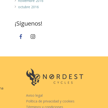
noviembre 2016
octubre 2016
¡Síguenos!
cha
Aviso legal
Política de privacidad y cookies
Términos y condiciones