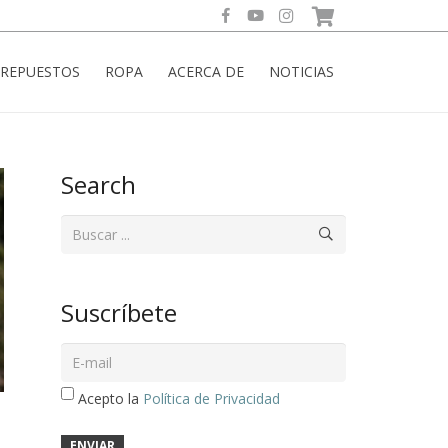
REPUESTOS
ROPA
ACERCA DE
NOTICIAS
Search
Suscríbete
Acepto la
Política de Privacidad