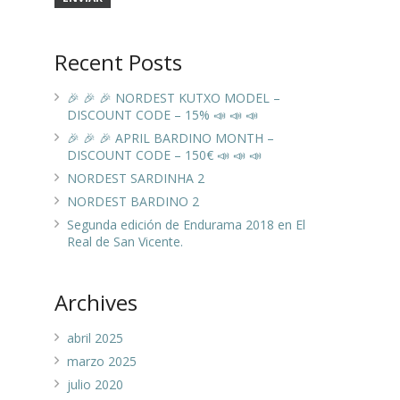
Recent Posts
🎉 🎉 🎉 NORDEST KUTXO MODEL –
DISCOUNT CODE – 15% 📣 📣 📣
🎉 🎉 🎉 APRIL BARDINO MONTH –
DISCOUNT CODE – 150€ 📣 📣 📣
NORDEST SARDINHA 2
NORDEST BARDINO 2
Segunda edición de Endurama 2018 en El
Real de San Vicente.
Archives
abril 2025
marzo 2025
julio 2020