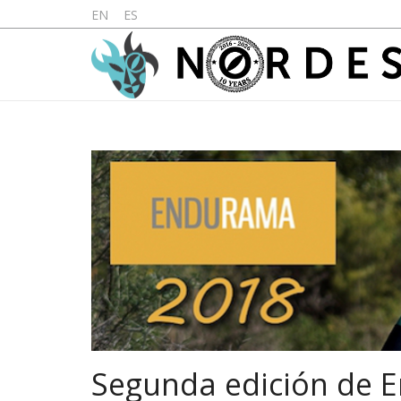
EN
ES
Segunda edición de E