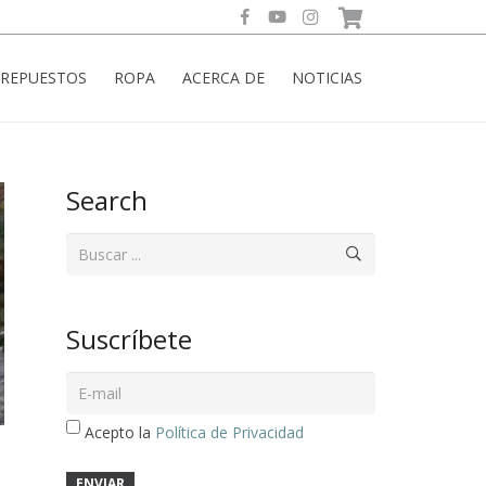
REPUESTOS
ROPA
ACERCA DE
NOTICIAS
Search
Suscríbete
Acepto la
Política de Privacidad