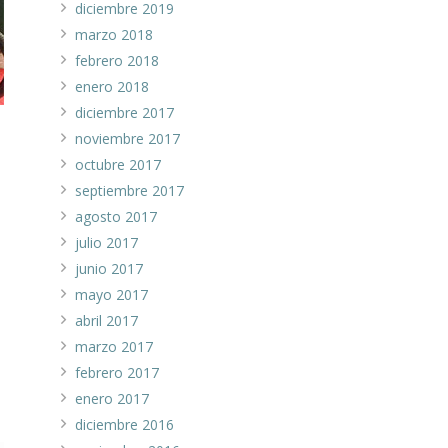
diciembre 2019
marzo 2018
febrero 2018
enero 2018
diciembre 2017
noviembre 2017
octubre 2017
septiembre 2017
agosto 2017
julio 2017
junio 2017
mayo 2017
abril 2017
marzo 2017
febrero 2017
enero 2017
diciembre 2016