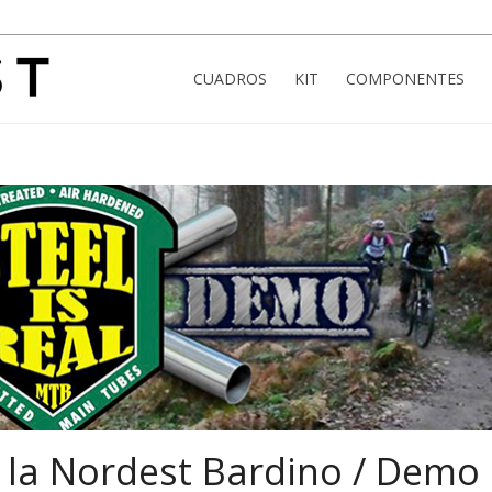
CUADROS
KIT
COMPONENTES
 la Nordest Bardino / Demo