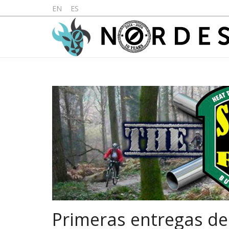
EN
ES
Primeras entregas de