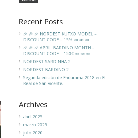
Recent Posts
🎉 🎉 🎉 NORDEST KUTXO MODEL –
DISCOUNT CODE – 15% 📣 📣 📣
🎉 🎉 🎉 APRIL BARDINO MONTH –
DISCOUNT CODE – 150€ 📣 📣 📣
NORDEST SARDINHA 2
NORDEST BARDINO 2
Segunda edición de Endurama 2018 en El
Real de San Vicente.
Archives
abril 2025
marzo 2025
julio 2020