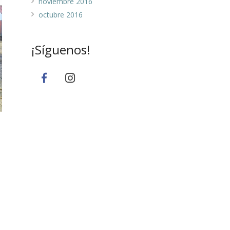
noviembre 2016
octubre 2016
¡Síguenos!