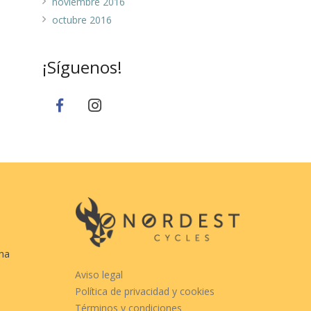
noviembre 2016
octubre 2016
¡Síguenos!
cha
Aviso legal
Política de privacidad y cookies
Términos y condiciones