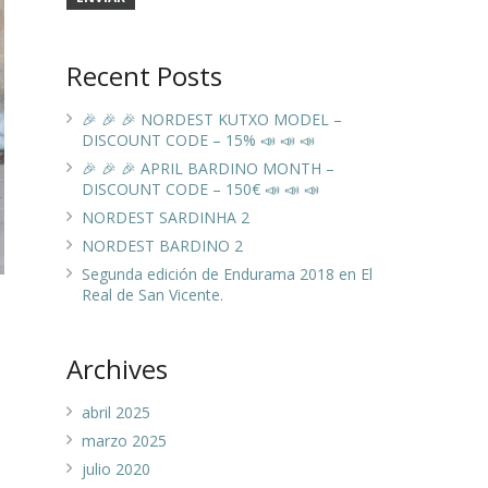
Recent Posts
🎉 🎉 🎉 NORDEST KUTXO MODEL –
DISCOUNT CODE – 15% 📣 📣 📣
🎉 🎉 🎉 APRIL BARDINO MONTH –
DISCOUNT CODE – 150€ 📣 📣 📣
NORDEST SARDINHA 2
NORDEST BARDINO 2
Segunda edición de Endurama 2018 en El
Real de San Vicente.
Archives
abril 2025
marzo 2025
julio 2020