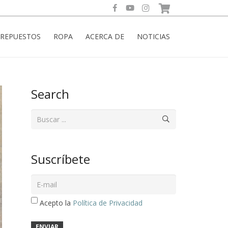
REPUESTOS
ROPA
ACERCA DE
NOTICIAS
Search
Suscríbete
Acepto la
Política de Privacidad