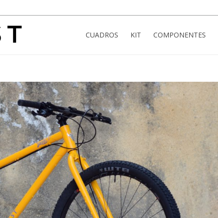
CUADROS
KIT
COMPONENTES