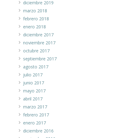
diciembre 2019
marzo 2018
febrero 2018
enero 2018
diciembre 2017
noviembre 2017
octubre 2017
septiembre 2017
agosto 2017
julio 2017
junio 2017
mayo 2017
abril 2017
marzo 2017
febrero 2017
enero 2017
diciembre 2016