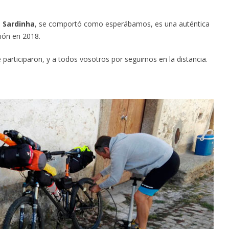
 Sardinha
, se comportó como esperábamos, es una auténtica
ión en 2018.
rticiparon, y a todos vosotros por seguirnos en la distancia.