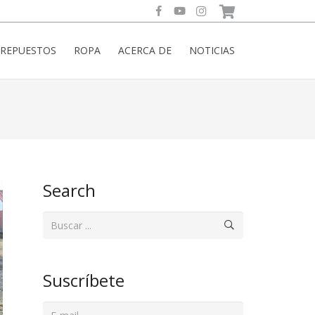
REPUESTOS
ROPA
ACERCA DE
NOTICIAS
Search
Suscríbete