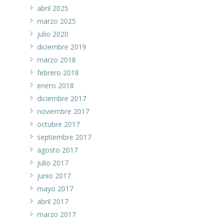
abril 2025
marzo 2025
julio 2020
diciembre 2019
marzo 2018
febrero 2018
enero 2018
diciembre 2017
noviembre 2017
octubre 2017
septiembre 2017
agosto 2017
julio 2017
junio 2017
mayo 2017
abril 2017
marzo 2017