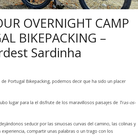
HOUR OVERNIGHT CAMP
AL BIKEPACKING –
rdest Sardinha
 de Portugal Bikepacking, podemos decir que ha sido un placer
ubo lugar para la el disfrute de los maravillosos paisajes de
Tras-os-
dejándonos seducir por las sinuosas curvas del camino, las colinas y
 experiencia, compartir unas palabras o un trago con los