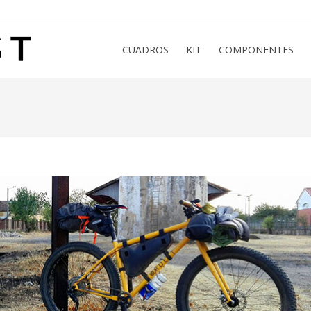
CUADROS
KIT
COMPONENTES