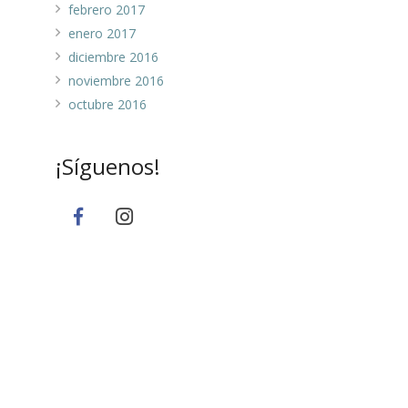
febrero 2017
enero 2017
diciembre 2016
noviembre 2016
octubre 2016
¡Síguenos!