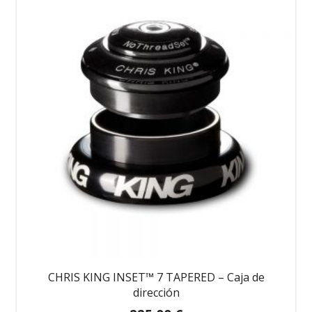
CHRIS KING INSET™ 7 TAPERED – Caja de
dirección