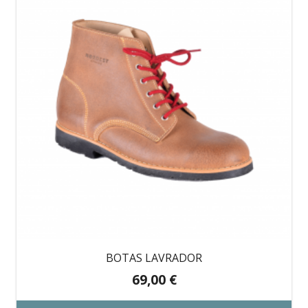
BOTAS LAVRADOR
69,00
€