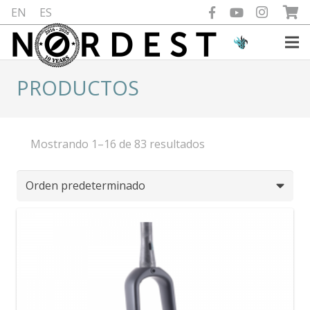
EN
ES
PRODUCTOS
Mostrando 1–16 de 83 resultados