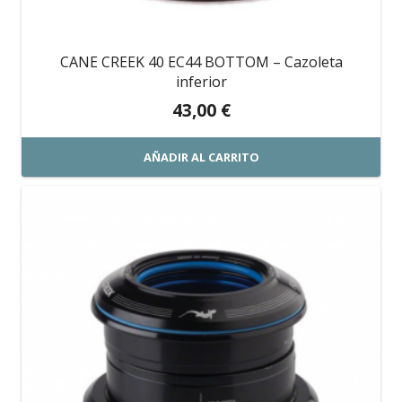
CANE CREEK 40 EC44 BOTTOM – Cazoleta
inferior
43,00
€
AÑADIR AL CARRITO