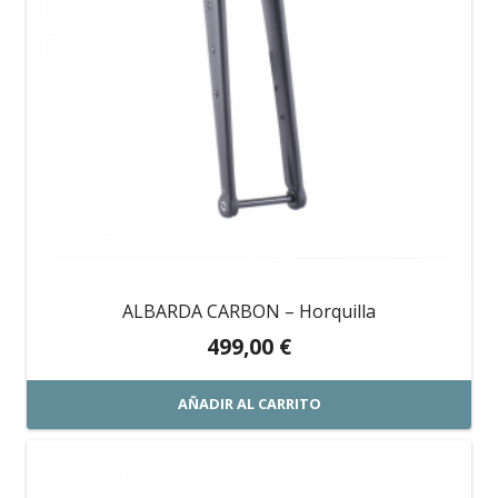
ALBARDA CARBON – Horquilla
499,00
€
AÑADIR AL CARRITO