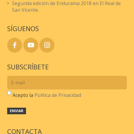
Segunda edición de Endurama 2018 en El Real de
San Vicente.
SÍGUENOS
SUBSCRÍBETE
Acepto la
Política de Privacidad
CONTACTA