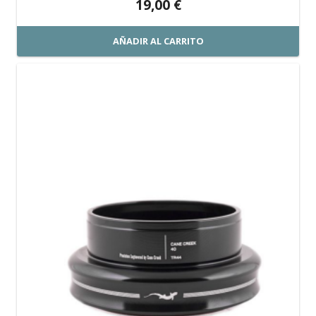
19,00
€
AÑADIR AL CARRITO