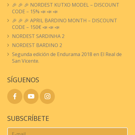
🎉 🎉 🎉 NORDEST KUTXO MODEL – DISCOUNT
CODE – 15% 📣 📣 📣
🎉 🎉 🎉 APRIL BARDINO MONTH – DISCOUNT
CODE – 150€ 📣 📣 📣
NORDEST SARDINHA 2
NORDEST BARDINO 2
Segunda edición de Endurama 2018 en El Real de
San Vicente.
SÍGUENOS
SUBSCRÍBETE