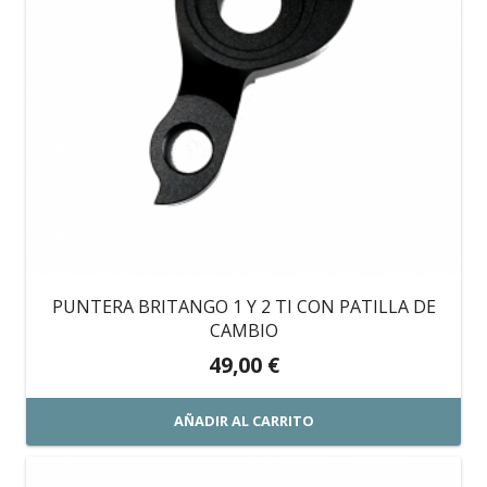
PUNTERA BRITANGO 1 Y 2 TI CON PATILLA DE
CAMBIO
49,00
€
AÑADIR AL CARRITO