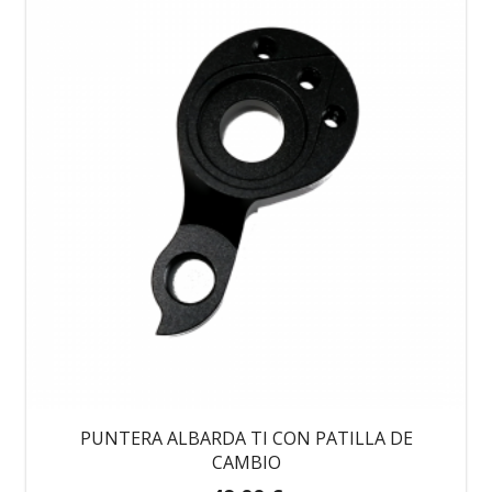
PUNTERA ALBARDA TI CON PATILLA DE
CAMBIO