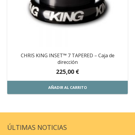
CHRIS KING INSET™ 7 TAPERED – Caja de
dirección
225,00
€
AÑADIR AL CARRITO
ÚLTIMAS NOTICIAS