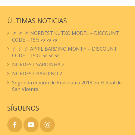
ÚLTIMAS NOTICIAS
🎉 🎉 🎉 NORDEST KUTXO MODEL – DISCOUNT
CODE – 15% 📣 📣 📣
🎉 🎉 🎉 APRIL BARDINO MONTH – DISCOUNT
CODE – 150€ 📣 📣 📣
NORDEST SARDINHA 2
NORDEST BARDINO 2
Segunda edición de Endurama 2018 en El Real de
San Vicente.
SÍGUENOS