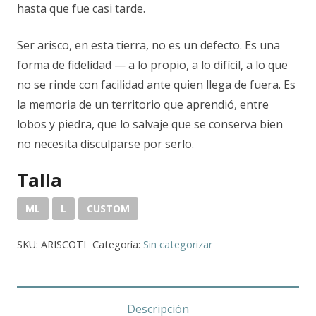
hasta que fue casi tarde.
Ser arisco, en esta tierra, no es un defecto. Es una
forma de fidelidad — a lo propio, a lo difícil, a lo que
no se rinde con facilidad ante quien llega de fuera. Es
la memoria de un territorio que aprendió, entre
lobos y piedra, que lo salvaje que se conserva bien
no necesita disculparse por serlo.
Talla
ML
L
CUSTOM
SKU:
ARISCOTI
Categoría:
Sin categorizar
Descripción