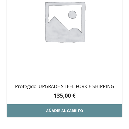
Protegido: UPGRADE STEEL FORK + SHIPPING
135,00
€
AÑADIR AL CARRITO