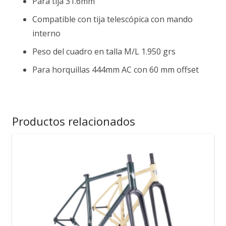
Para tija 31.6mm
Compatible con tija telescópica con mando
interno
Peso del cuadro en talla M/L 1.950 grs
Para horquillas 444mm AC con 60 mm offset
Productos relacionados