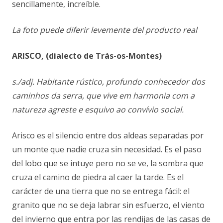
sencillamente, increíble.
La foto puede diferir levemente del producto real
ARISCO, (dialecto de Trás-os-Montes)
s./adj. Habitante rústico, profundo conhecedor dos
caminhos da serra, que vive em harmonia com a
natureza agreste e esquivo ao convívio social.
Arisco es el silencio entre dos aldeas separadas por
un monte que nadie cruza sin necesidad. Es el paso
del lobo que se intuye pero no se ve, la sombra que
cruza el camino de piedra al caer la tarde. Es el
carácter de una tierra que no se entrega fácil: el
granito que no se deja labrar sin esfuerzo, el viento
del invierno que entra por las rendijas de las casas de