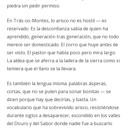
piedra sin pedir permiso.
En Trás-os-Montes, lo arisco no es hostil — es
reservado. Es la desconfianza sabia de quien ha
aprendido, generación tras generación, que no todo
merece ser domesticado. El zorro que huye antes de
ser visto. El pastor que habla poco pero mira largo.
La aldea que se aferra a la ladera de la sierra como si
temiera que el llano se la llevara.
Es también la lengua misma: palabras ásperas,
cortas, que no se pulen para sonar bonitas — se
dicen porque hay que decirlas, y basta. Un
vocabulario que ha sobrevivido arisco, resistiéndose
durante siglos a desaparecer, escondido en los valles
del Douro y del Sabor donde nadie fue a buscarlo