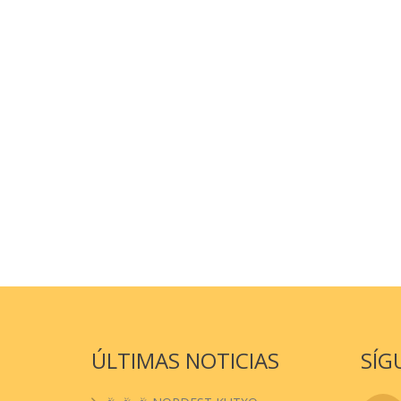
ÚLTIMAS NOTICIAS
SÍG