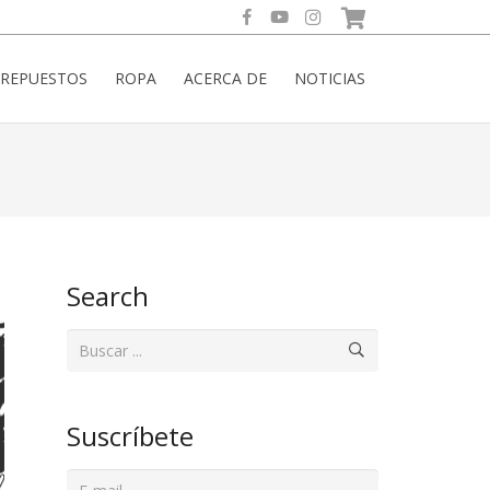
REPUESTOS
ROPA
ACERCA DE
NOTICIAS
Search
Suscríbete