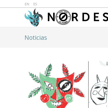
EN
ES
Noticias