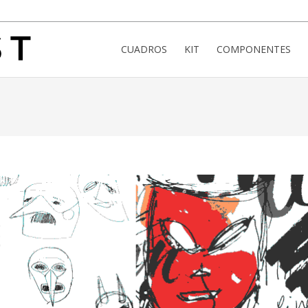
CUADROS
KIT
COMPONENTES