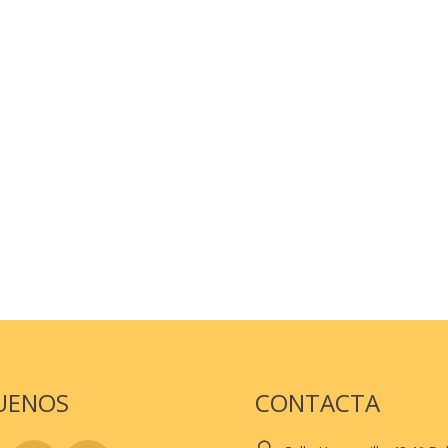
UENOS
CONTACTA