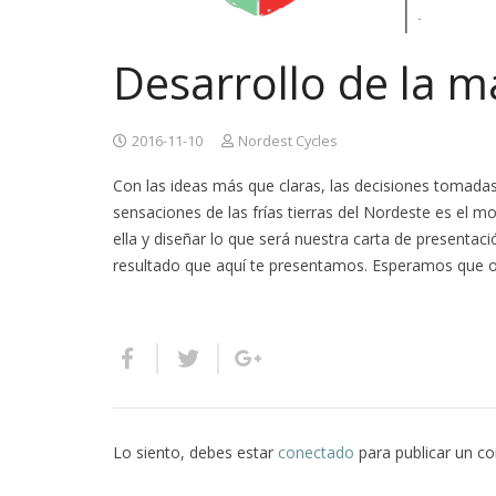
Desarrollo de la m
2016-11-10
Nordest Cycles
Con las ideas más que claras, las decisiones tomad
sensaciones de las frías tierras del Nordeste es el 
ella y diseñar lo que será nuestra carta de presentació
resultado que aquí te presentamos. Esperamos que 
Lo siento, debes estar
conectado
para publicar un c