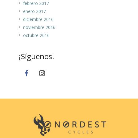
febrero 2017
enero 2017
diciembre 2016
noviembre 2016
octubre 2016
¡Síguenos!