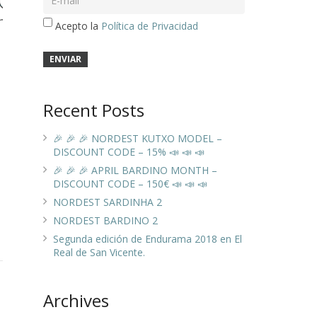
Acepto la
Política de Privacidad
Recent Posts
🎉 🎉 🎉 NORDEST KUTXO MODEL –
DISCOUNT CODE – 15% 📣 📣 📣
🎉 🎉 🎉 APRIL BARDINO MONTH –
DISCOUNT CODE – 150€ 📣 📣 📣
NORDEST SARDINHA 2
NORDEST BARDINO 2
Segunda edición de Endurama 2018 en El
Real de San Vicente.
Archives