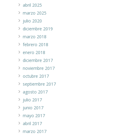
abril 2025
marzo 2025
julio 2020
diciembre 2019
marzo 2018
febrero 2018
enero 2018
diciembre 2017
noviembre 2017
octubre 2017
septiembre 2017
agosto 2017
julio 2017
junio 2017
mayo 2017
abril 2017
marzo 2017