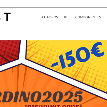
CUADROS
KIT
COMPONENTES