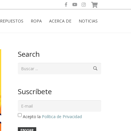
REPUESTOS
ROPA
ACERCA DE
NOTICIAS
Search
Suscríbete
Acepto la
Política de Privacidad