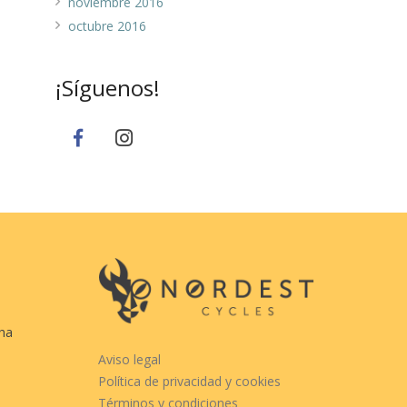
noviembre 2016
octubre 2016
¡Síguenos!
cha
Aviso legal
Política de privacidad y cookies
Términos y condiciones