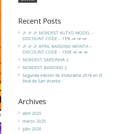
Recent Posts
🎉 🎉 🎉 NORDEST KUTXO MODEL –
DISCOUNT CODE – 15% 📣 📣 📣
🎉 🎉 🎉 APRIL BARDINO MONTH –
DISCOUNT CODE – 150€ 📣 📣 📣
NORDEST SARDINHA 2
NORDEST BARDINO 2
Segunda edición de Endurama 2018 en El
Real de San Vicente.
Archives
abril 2025
marzo 2025
julio 2020