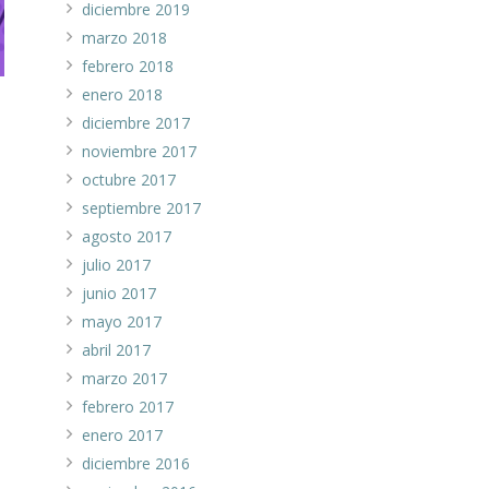
diciembre 2019
marzo 2018
febrero 2018
enero 2018
diciembre 2017
noviembre 2017
octubre 2017
septiembre 2017
agosto 2017
julio 2017
junio 2017
mayo 2017
abril 2017
marzo 2017
febrero 2017
enero 2017
diciembre 2016