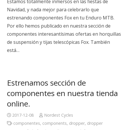
Estamos totalmente inmersos en las fiestas de
Navidad, y nada mejor para celebrarlo que
estrenando componentes Fox en tu Enduro MTB.
Por ello hemos publicado en nuestra sección de
componentes interesantísimas ofertas en horquillas
de suspensión y tijas telescópicas Fox. También
está…
Estrenamos sección de
componentes en nuestra tienda
online.
2017-12-08
Nordest Cycles
componentes
,
components
,
dropper
,
dropper