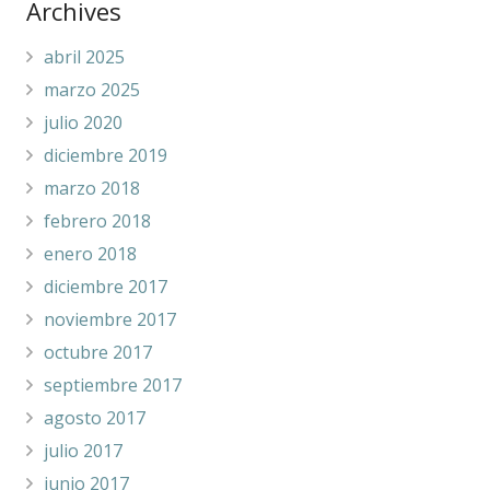
Archives
abril 2025
marzo 2025
julio 2020
diciembre 2019
marzo 2018
febrero 2018
enero 2018
diciembre 2017
noviembre 2017
octubre 2017
septiembre 2017
agosto 2017
julio 2017
junio 2017