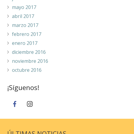
mayo 2017
abril 2017
marzo 2017
febrero 2017
enero 2017
diciembre 2016
noviembre 2016
octubre 2016
¡Síguenos!
ÚLTIMAS NOTICIAS