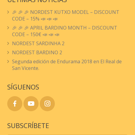
🎉 🎉 🎉 NORDEST KUTXO MODEL – DISCOUNT
CODE – 15% 📣 📣 📣
🎉 🎉 🎉 APRIL BARDINO MONTH – DISCOUNT
CODE – 150€ 📣 📣 📣
NORDEST SARDINHA 2
NORDEST BARDINO 2
Segunda edición de Endurama 2018 en El Real de
San Vicente.
SÍGUENOS
SUBSCRÍBETE