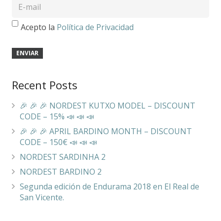
Acepto la
Política de Privacidad
Recent Posts
🎉 🎉 🎉 NORDEST KUTXO MODEL – DISCOUNT
CODE – 15% 📣 📣 📣
🎉 🎉 🎉 APRIL BARDINO MONTH – DISCOUNT
CODE – 150€ 📣 📣 📣
NORDEST SARDINHA 2
NORDEST BARDINO 2
Segunda edición de Endurama 2018 en El Real de
San Vicente.