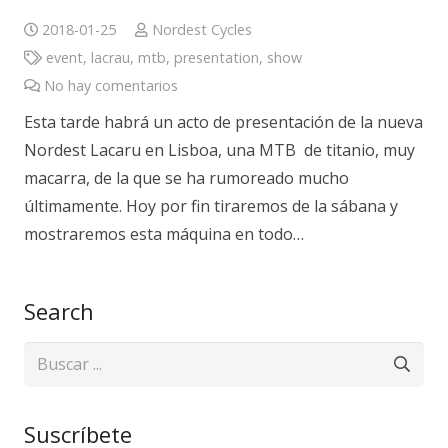
2018-01-25
Nordest Cycles
event
,
lacrau
,
mtb
,
presentation
,
show
No hay comentarios
Esta tarde habrá un acto de presentación de la nueva
Nordest Lacaru en Lisboa, una MTB de titanio, muy
macarra, de la que se ha rumoreado mucho
últimamente. Hoy por fin tiraremos de la sábana y
mostraremos esta máquina en todo…
Search
Suscríbete