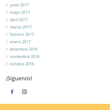
junio 2017
mayo 2017
abril 2017
marzo 2017
febrero 2017
enero 2017
diciembre 2016
noviembre 2016
octubre 2016
¡Síguenos!