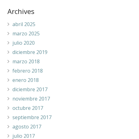
Archives
abril 2025
marzo 2025
julio 2020
diciembre 2019
marzo 2018
febrero 2018
enero 2018
diciembre 2017
noviembre 2017
octubre 2017
septiembre 2017
agosto 2017
julio 2017