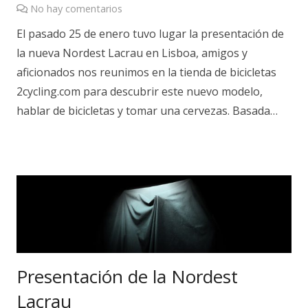
No hay comentarios
El pasado 25 de enero tuvo lugar la presentación de
la nueva Nordest Lacrau en Lisboa, amigos y
aficionados nos reunimos en la tienda de bicicletas
2cycling.com para descubrir este nuevo modelo,
hablar de bicicletas y tomar una cervezas. Basada…
Presentación de la Nordest
Lacrau