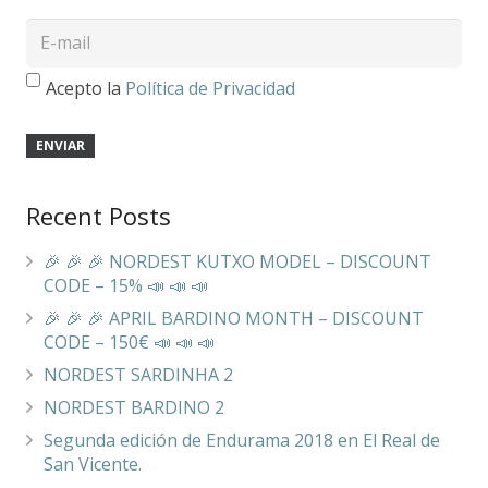
Acepto la
Política de Privacidad
Recent Posts
🎉 🎉 🎉 NORDEST KUTXO MODEL – DISCOUNT
CODE – 15% 📣 📣 📣
🎉 🎉 🎉 APRIL BARDINO MONTH – DISCOUNT
CODE – 150€ 📣 📣 📣
NORDEST SARDINHA 2
NORDEST BARDINO 2
Segunda edición de Endurama 2018 en El Real de
San Vicente.