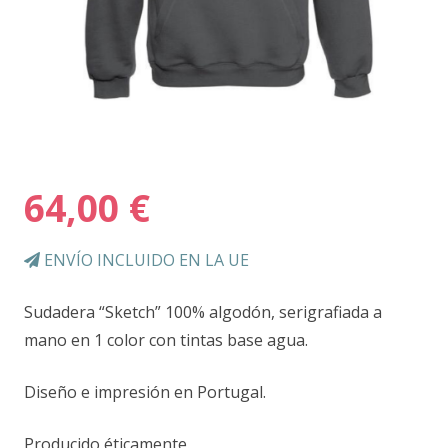
64,00
€
ENVÍO INCLUIDO EN LA UE
Sudadera “Sketch” 100% algodón, serigrafiada a
mano en 1 color con tintas base agua.
Diseño e impresión en Portugal.
Producido éticamente.