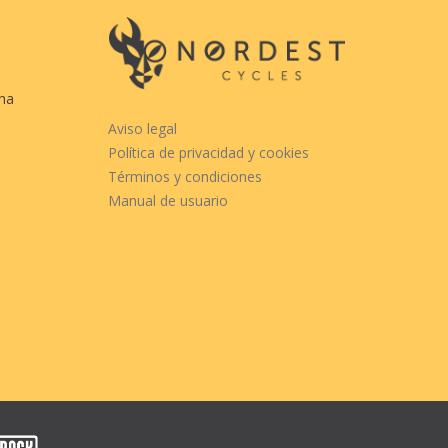
cha
Aviso legal
Política de privacidad y cookies
Términos y condiciones
Manual de usuario