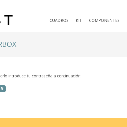
CUADROS
KIT
COMPONENTES
ARBOX
erlo introduce tu contraseña a continuación: