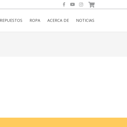
REPUESTOS
ROPA
ACERCA DE
NOTICIAS