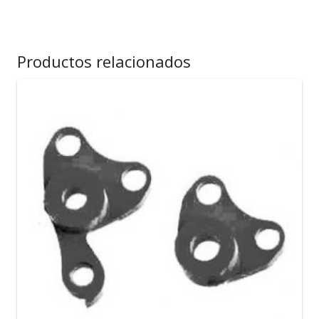
Productos relacionados