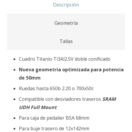
Descripción
Geometría
Tallas
Cuadro Titanio Ti3Al2.5V doble conificado
Nueva geometría optimizada para potencia
de 50mm
Ruedas hasta 650b 2.20 o 700x50c
Compatible con desviadores traseros
SRAM
UDH Full Mount
Para caja de pedalier BSA 68mm
Para buje trasero de 12x142mm