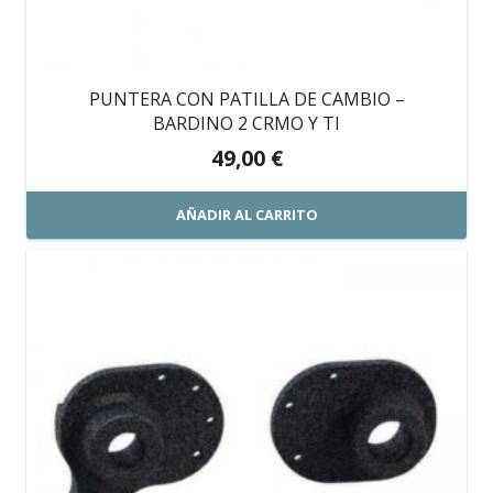
PUNTERA CON PATILLA DE CAMBIO –
BARDINO 2 CRMO Y TI
49,00
€
AÑADIR AL CARRITO