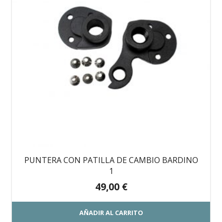
PUNTERA CON PATILLA DE CAMBIO BARDINO
1
49,00
€
AÑADIR AL CARRITO