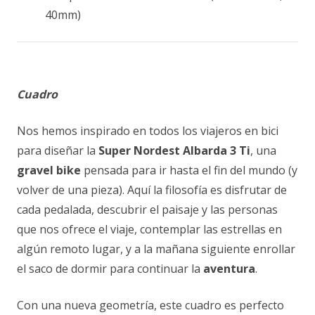
40mm)
Cuadro
Nos hemos inspirado en todos los viajeros en bici
para diseñar la
Super Nordest Albarda 3 Ti
, una
gravel bike
pensada para ir hasta el fin del mundo (y
volver de una pieza). Aquí la filosofía es disfrutar de
cada pedalada, descubrir el paisaje y las personas
que nos ofrece el viaje, contemplar las estrellas en
algún remoto lugar, y a la mañana siguiente enrollar
el saco de dormir para continuar la
aventura
.
Con una nueva geometría, este cuadro es perfecto