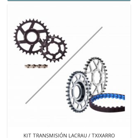
KIT TRANSMISIÓN LACRAU / TXIXARRO