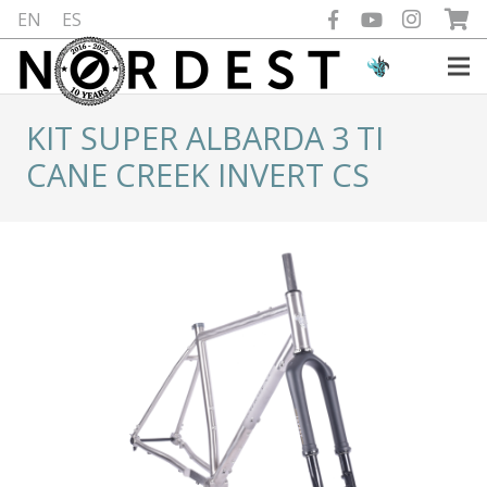
EN
ES
KIT SUPER ALBARDA 3 TI
CANE CREEK INVERT CS