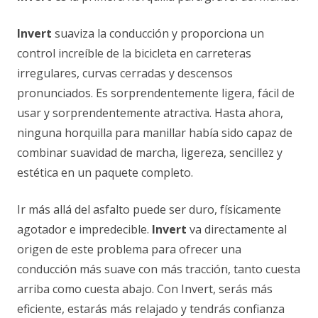
Invert
suaviza la conducción y proporciona un
control increíble de la bicicleta en carreteras
irregulares, curvas cerradas y descensos
pronunciados. Es sorprendentemente ligera, fácil de
usar y sorprendentemente atractiva. Hasta ahora,
ninguna horquilla para manillar había sido capaz de
combinar suavidad de marcha, ligereza, sencillez y
estética en un paquete completo.
Ir más allá del asfalto puede ser duro, físicamente
agotador e impredecible.
Invert
va directamente al
origen de este problema para ofrecer una
conducción más suave con más tracción, tanto cuesta
arriba como cuesta abajo. Con Invert, serás más
eficiente, estarás más relajado y tendrás confianza