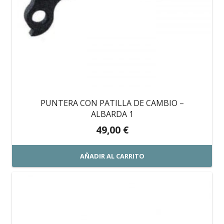
PUNTERA CON PATILLA DE CAMBIO –
ALBARDA 1
49,00
€
AÑADIR AL CARRITO