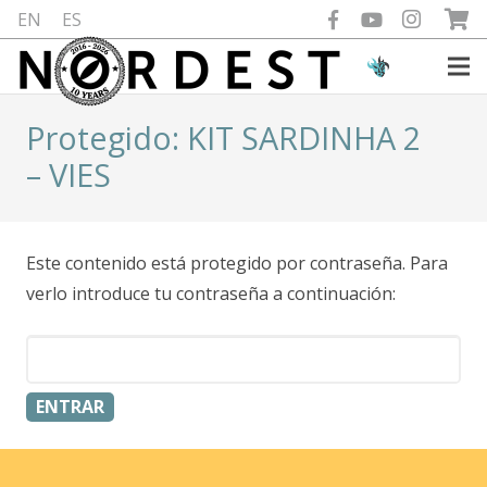
EN
ES
Protegido: KIT SARDINHA 2
– VIES
Este contenido está protegido por contraseña. Para
verlo introduce tu contraseña a continuación: