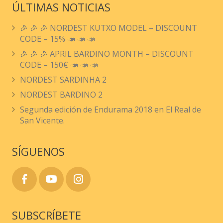
ÚLTIMAS NOTICIAS
🎉 🎉 🎉 NORDEST KUTXO MODEL – DISCOUNT
CODE – 15% 📣 📣 📣
🎉 🎉 🎉 APRIL BARDINO MONTH – DISCOUNT
CODE – 150€ 📣 📣 📣
NORDEST SARDINHA 2
NORDEST BARDINO 2
Segunda edición de Endurama 2018 en El Real de
San Vicente.
SÍGUENOS
SUBSCRÍBETE