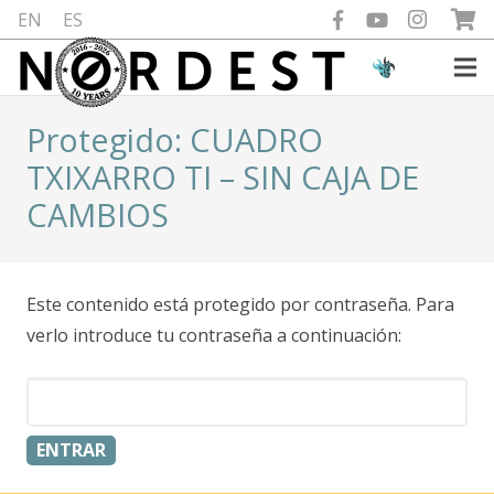
EN
ES
Protegido: CUADRO
TXIXARRO TI – SIN CAJA DE
CAMBIOS
Este contenido está protegido por contraseña. Para
verlo introduce tu contraseña a continuación: