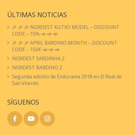
ÚLTIMAS NOTICIAS
🎉 🎉 🎉 NORDEST KUTXO MODEL – DISCOUNT
CODE – 15% 📣 📣 📣
🎉 🎉 🎉 APRIL BARDINO MONTH – DISCOUNT
CODE – 150€ 📣 📣 📣
NORDEST SARDINHA 2
NORDEST BARDINO 2
Segunda edición de Endurama 2018 en El Real de
San Vicente.
SÍGUENOS