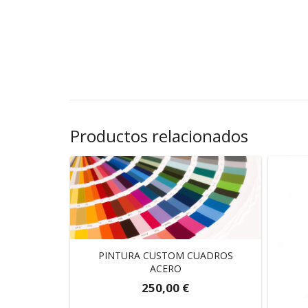
Productos relacionados
PINTURA CUSTOM CUADROS
ACERO
250,00
€