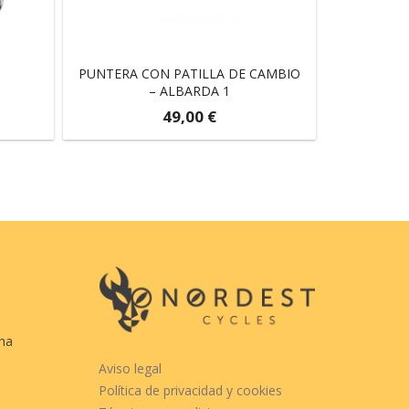
PUNTERA CON PATILLA DE CAMBIO
– ALBARDA 1
49,00
€
cha
Aviso legal
Política de privacidad y cookies