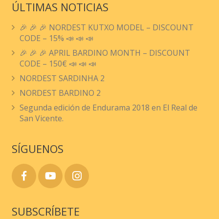
ÚLTIMAS NOTICIAS
🎉 🎉 🎉 NORDEST KUTXO MODEL – DISCOUNT
CODE – 15% 📣 📣 📣
🎉 🎉 🎉 APRIL BARDINO MONTH – DISCOUNT
CODE – 150€ 📣 📣 📣
NORDEST SARDINHA 2
NORDEST BARDINO 2
Segunda edición de Endurama 2018 en El Real de
San Vicente.
SÍGUENOS
SUBSCRÍBETE