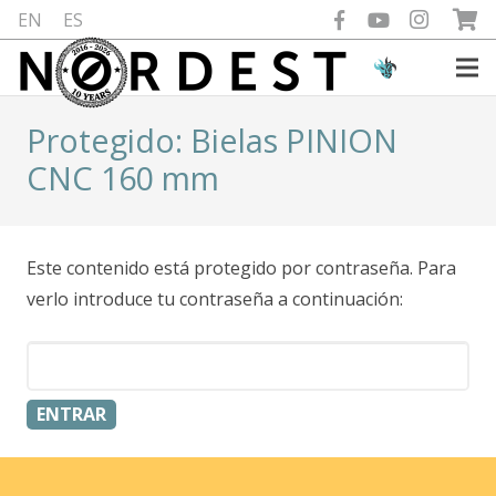
EN
ES
Protegido: Bielas PINION
CNC 160 mm
Este contenido está protegido por contraseña. Para
verlo introduce tu contraseña a continuación: